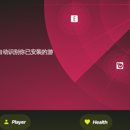
自动识别你已安装的游