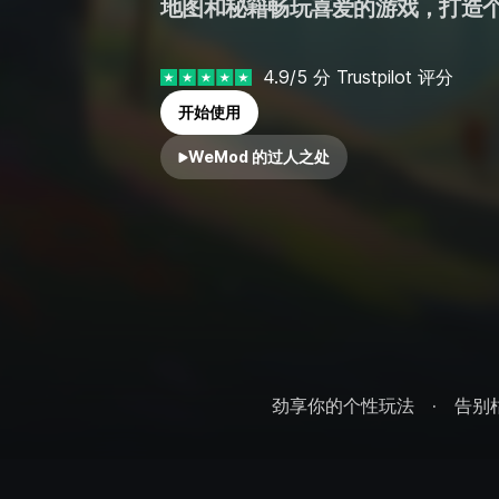
地图和秘籍畅玩喜爱的游戏，打造
4.9/5 分 Trustpilot 评分
开始使用
WeMod 的过人之处
劲享你的个性玩法
告别