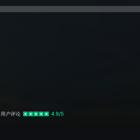
用户评论
4.9/5