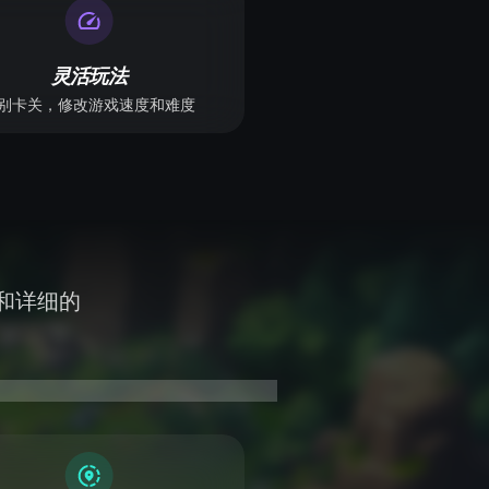
灵活玩法
别卡关，修改游戏速度和难度
和详细的