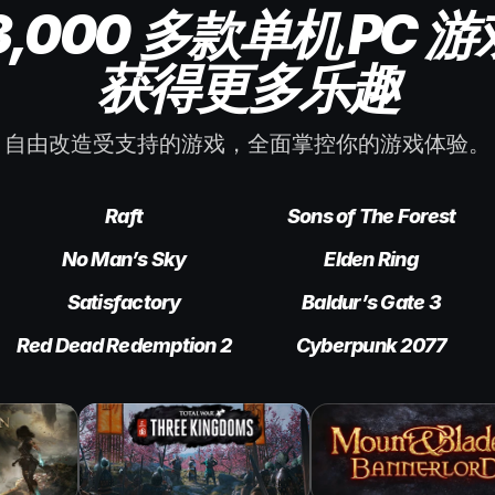
3,000 多款单机 PC 
获得更多乐趣
自由改造受支持的游戏，全面掌控你的游戏体验。
Raft
Sons of The Forest
No Man’s Sky
Elden Ring
Satisfactory
Baldur’s Gate 3
Red Dead Redemption 2
Cyberpunk 2077