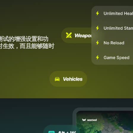
测试的增强设置和功
时生效，而且能够随时