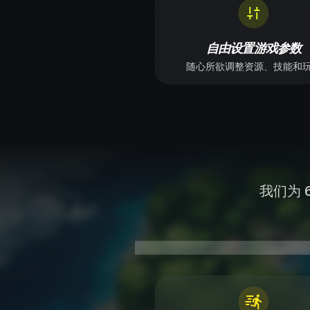
自由设置游戏参数
随心所欲调整资源、技能和
我们为