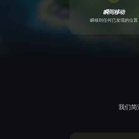
瞬间移动
瞬移到任何已发现的位置
我们简