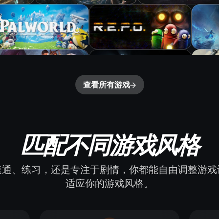
查看所有游戏
匹配不同游戏风格
速通、练习，还是专注于剧情，你都能自由调整游戏
适应你的游戏风格。