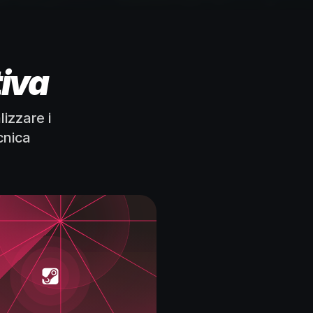
tiva
lizzare i
cnica