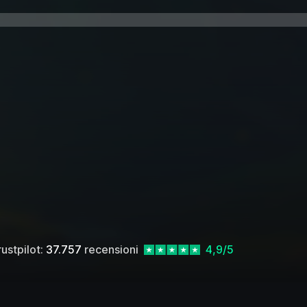
rustpilot:
37.757
recensioni
4,9/5