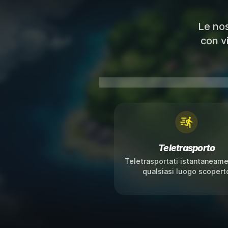
Le nos
con v
Teletrasporto
Teletrasportati istantaneame
qualsiasi luogo scopert