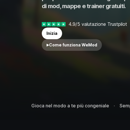
di mod, mappe e trainer gratuiti.
4.9/5 valutazione Trustpilot
Inizia
Come funziona WeMod
Gioca nel modo a te più congeniale
Sempl